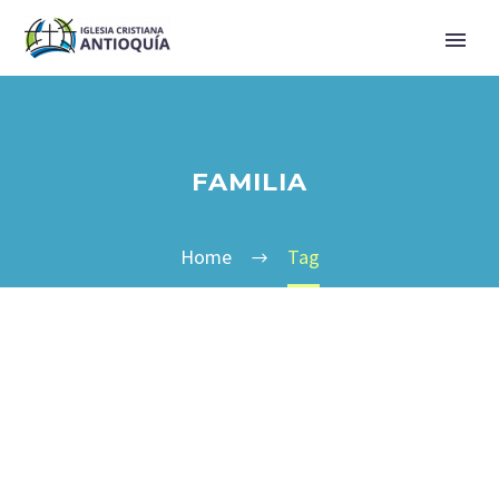
FAMILIA
Home
Tag