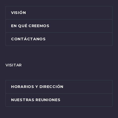
VISIÓN
EN QUÉ CREEMOS
CONTÁCTANOS
VISITAR
HORARIOS Y DIRECCIÓN
NUESTRAS REUNIONES