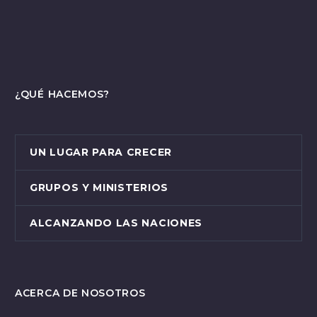
¿QUÉ HACEMOS?
UN LUGAR PARA CRECER
GRUPOS Y MINISTERIOS
ALCANZANDO LAS NACIONES
ACERCA DE NOSOTROS