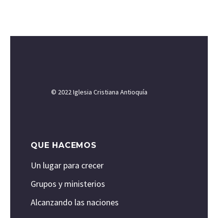
© 2022 Iglesia Cristiana Antioquía
QUE HACEMOS
Un lugar para crecer
Grupos y ministerios
Alcanzando las naciones