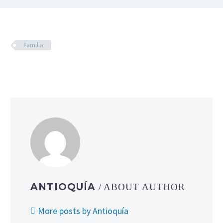
Familia
ANTIOQUÍA
/ ABOUT AUTHOR
More posts by Antioquía