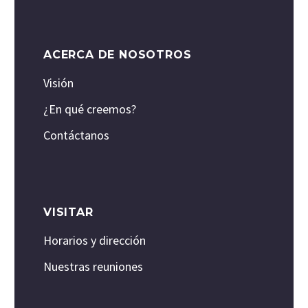
ACERCA DE NOSOTROS
Visión
¿En qué creemos?
Contáctanos
VISITAR
Horarios y dirección
Nuestras reuniones