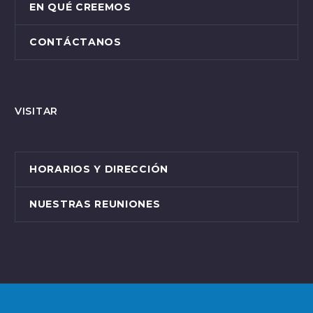
EN QUÉ CREEMOS
CONTÁCTANOS
VISITAR
HORARIOS Y DIRECCIÓN
NUESTRAS REUNIONES