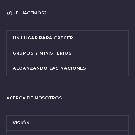
¿QUÉ HACEMOS?
UN LUGAR PARA CRECER
GRUPOS Y MINISTERIOS
ALCANZANDO LAS NACIONES
ACERCA DE NOSOTROS
VISIÓN