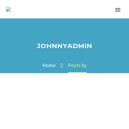
JOHNNYADMIN
Home
Posts by