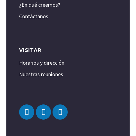
¿En qué creemos?
Contáctanos
VISITAR
Horarios y dirección
Nuestras reuniones