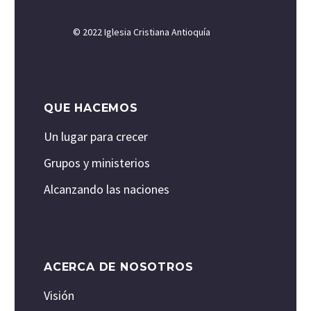
© 2022 Iglesia Cristiana Antioquía
QUE HACEMOS
Un lugar para crecer
Grupos y ministerios
Alcanzando las naciones
ACERCA DE NOSOTROS
Visión