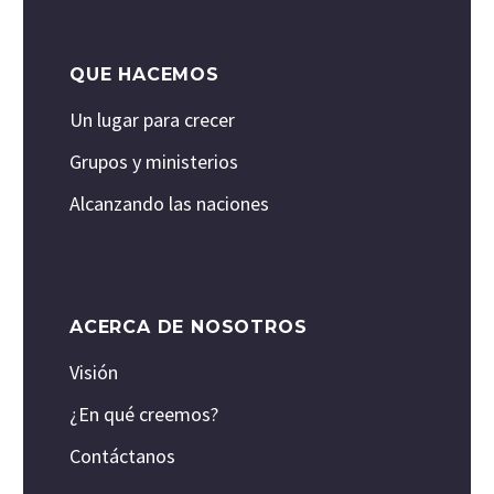
QUE HACEMOS
Un lugar para crecer
Grupos y ministerios
Alcanzando las naciones
ACERCA DE NOSOTROS
Visión
¿En qué creemos?
Contáctanos