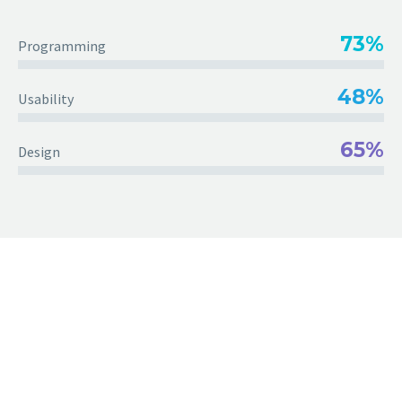
73%
Programming
48%
Usability
65%
Design