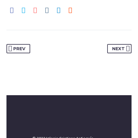
PREV
NEXT