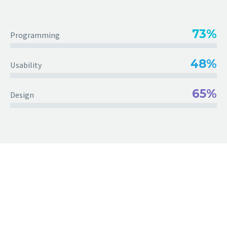
73%
Programming
48%
Usability
65%
Design