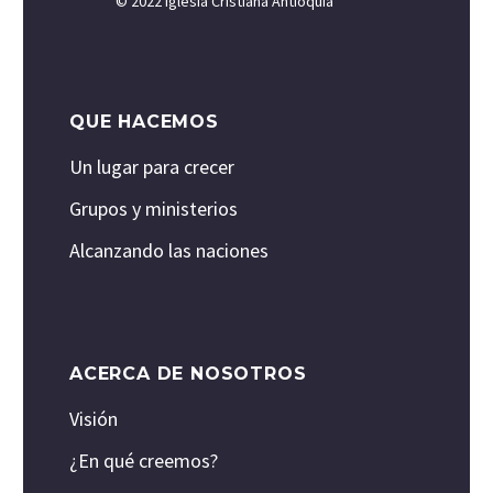
© 2022 Iglesia Cristiana Antioquía
QUE HACEMOS
Un lugar para crecer
Grupos y ministerios
Alcanzando las naciones
ACERCA DE NOSOTROS
Visión
¿En qué creemos?