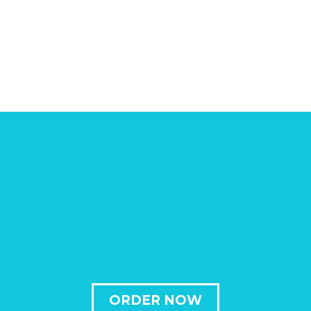
ORDER NOW