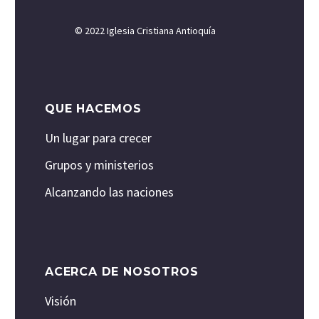
© 2022 Iglesia Cristiana Antioquía
QUE HACEMOS
Un lugar para crecer
Grupos y ministerios
Alcanzando las naciones
ACERCA DE NOSOTROS
Visión