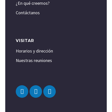
¿En qué creemos?
Contáctanos
VISITAR
Horarios y dirección
Nuestras reuniones