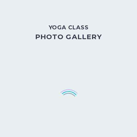
YOGA CLASS
PHOTO GALLERY