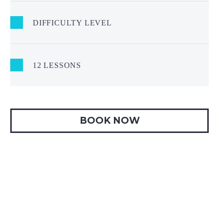
DIFFICULTY LEVEL
12 LESSONS
BOOK NOW